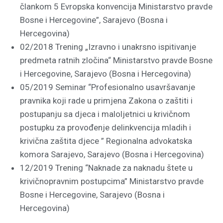
člankom 5 Evropska konvencija Ministarstvo pravde
Bosne i Hercegovine”, Sarajevo (Bosna i
Hercegovina)
02/2018 Trening „Izravno i unakrsno ispitivanje
predmeta ratnih zločina“ Ministarstvo pravde Bosne
i Hercegovine, Sarajevo (Bosna i Hercegovina)
05/2019 Seminar “Profesionalno usavršavanje
pravnika koji rade u primjena Zakona o zaštiti i
postupanju sa djeca i maloljetnici u krivičnom
postupku za provođenje delinkvencija mladih i
krivična zaštita djece ” Regionalna advokatska
komora Sarajevo, Sarajevo (Bosna i Hercegovina)
12/2019 Trening “Naknade za naknadu štete u
krivičnopravnim postupcima” Ministarstvo pravde
Bosne i Hercegovine, Sarajevo (Bosna i
Hercegovina)