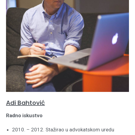
Adi Bahtović
Radno iskustvo
2010. – 2012. Stažirao u advokatskom uredu