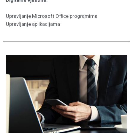
Upravljanje Microsoft Office programima
Upravljanje aplikacijama