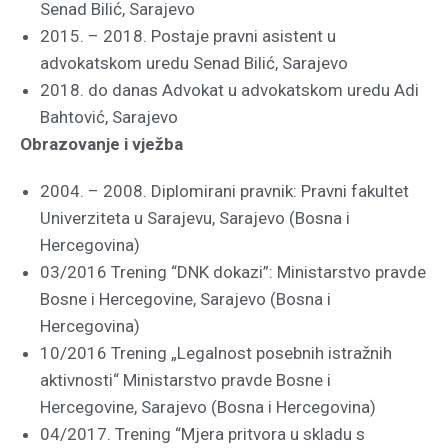
Senad Bilić, Sarajevo
2015. – 2018. Postaje pravni asistent u
advokatskom uredu Senad Bilić, Sarajevo
2018. do danas Advokat u advokatskom uredu Adi
Bahtović, Sarajevo
Obrazovanje i vježba
2004. – 2008. Diplomirani pravnik: Pravni fakultet
Univerziteta u Sarajevu, Sarajevo (Bosna i
Hercegovina)
03/2016 Trening “DNK dokazi”: Ministarstvo pravde
Bosne i Hercegovine, Sarajevo (Bosna i
Hercegovina)
10/2016 Trening „Legalnost posebnih istražnih
aktivnosti“ Ministarstvo pravde Bosne i
Hercegovine, Sarajevo (Bosna i Hercegovina)
04/2017. Trening “Mjera pritvora u skladu s