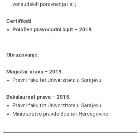
vansudskih
poravnanja i sl.;
Certifikati
Položen pravosudni ispit – 2019.
Obrazovanje:
Magistar prava – 2019.
Pravni fakultet Univerziteta u Sarajevu
Bakalaureat prava – 2015.
Pravni fakultet Univerziteta u Sarajevu
Ministarstvo pravde Bosne i Hercegovine