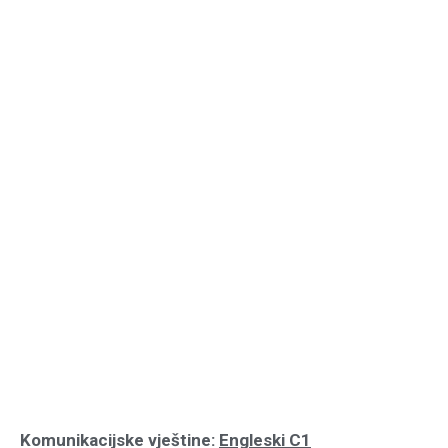
Komunikacijske vještine:
Engleski C1